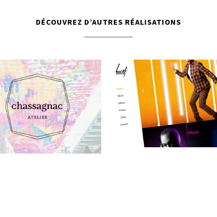
DÉCOUVREZ D’AUTRES RÉALISATIONS