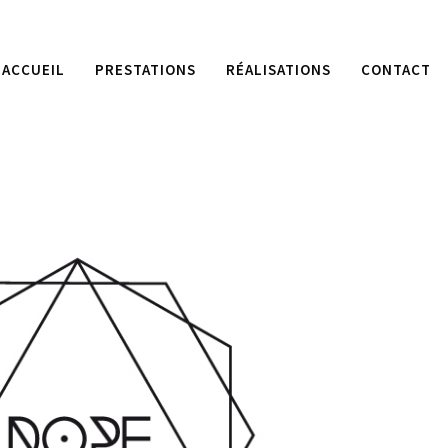
ACCUEIL
PRESTATIONS
RÉALISATIONS
CONTACT