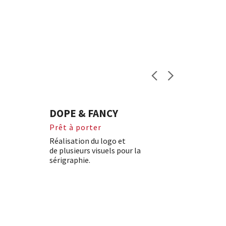
DOPE & FANCY
Prêt à porter
Réalisation du logo et
de plusieurs visuels pour la
sérigraphie.