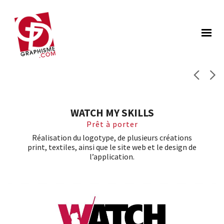
WATCH MY SKILLS
Prêt à porter
Réalisation du logotype, de plusieurs créations
print, textiles, ainsi que le site web et le design de
l’application.