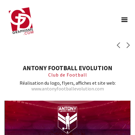
ANTONY FOOTBALL EVOLUTION
Club de Football
Réalisation du logo, flyers, affiches et site web:
www.antonyfootballevolution.com